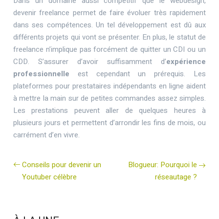
Dans un domaine aussi compétitif que le webdesign,
devenir freelance permet de faire évoluer très rapidement
dans ses compétences. Un tel développement est dû aux
différents projets qui vont se présenter. En plus, le statut de
freelance n’implique pas forcément de quitter un CDI ou un
CDD. S’assurer d’avoir suffisamment d’
expérience
professionnelle
est cependant un prérequis. Les
plateformes pour prestataires indépendants en ligne aident
à mettre la main sur de petites commandes assez simples.
Les prestations peuvent aller de quelques heures à
plusieurs jours et permettent d’arrondir les fins de mois, ou
carrément d’en vivre.
Conseils pour devenir un
Blogueur: Pourquoi le
Youtuber célèbre
réseautage ?