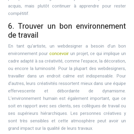
acquis, mais plutôt continuer à apprendre pour rester
compétitif.
6. Trouver un bon environnement
de travail
En tant qu’artiste, un webdesigner a besoin d’un bon
environnement pour
concevoir
un projet, ce qui implique un
cadre adapté à sa créativité, comme l’espace, la décoration,
ou encore la luminosité. Pour la plupart des webdesigners,
travailler dans un endroit calme est indispensable. Pour
d’autres, leurs créativités ressortent mieux dans une équipe
effervescente et débordante de dynamisme.
L’environnement humain est également important, que ce
soit en rapport avec ses clients, ses collègues de travail ou
ses supérieurs hiérarchiques. Les personnes créatives y
sont très sensibles et cette atmosphère peut avoir un
grand impact sur la qualité de leurs travaux.