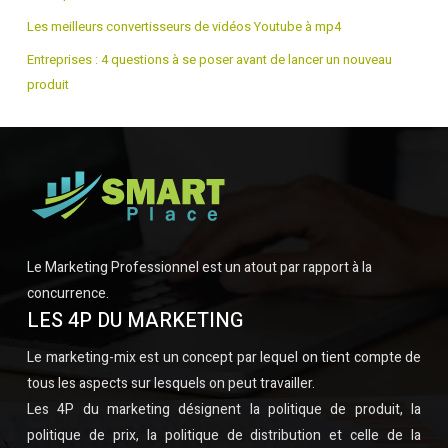
Les meilleurs convertisseurs de vidéos Youtube à mp4
Entreprises : 4 questions à se poser avant de lancer un nouveau
produit
Le Marketing Professionnel est un atout par rapport à la
concurrence.
LES 4P DU MARKETING
Le marketing-mix est un concept par lequel on tient compte de
tous les aspects sur lesquels on peut travailler.
Les 4P du marketing désignent la politique de produit, la
politique de prix, la politique de distribution et celle de la