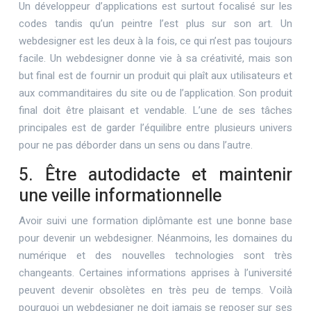
Un développeur d’applications est surtout focalisé sur les
codes tandis qu’un peintre l’est plus sur son art. Un
webdesigner est les deux à la fois, ce qui n’est pas toujours
facile. Un webdesigner donne vie à sa créativité, mais son
but final est de fournir un produit qui plaît aux utilisateurs et
aux commanditaires du site ou de l’application. Son produit
final doit être plaisant et vendable. L’une de ses tâches
principales est de garder l’équilibre entre plusieurs univers
pour ne pas déborder dans un sens ou dans l’autre.
5. Être autodidacte et maintenir
une veille informationnelle
Avoir suivi une formation diplômante est une bonne base
pour devenir un webdesigner. Néanmoins, les domaines du
numérique et des nouvelles technologies sont très
changeants. Certaines informations apprises à l’université
peuvent devenir obsolètes en très peu de temps. Voilà
pourquoi un webdesigner ne doit jamais se reposer sur ses