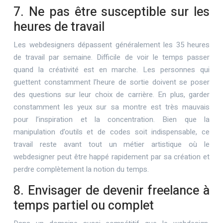
7. Ne pas être susceptible sur les
heures de travail
Les webdesigners dépassent généralement les 35 heures
de travail par semaine. Difficile de voir le temps passer
quand la créativité est en marche. Les personnes qui
guettent constamment l’heure de sortie doivent se poser
des questions sur leur choix de carrière. En plus, garder
constamment les yeux sur sa montre est très mauvais
pour l’inspiration et la concentration. Bien que la
manipulation d’outils et de codes soit indispensable, ce
travail reste avant tout un métier artistique où le
webdesigner peut être happé rapidement par sa création et
perdre complètement la notion du temps.
8. Envisager de devenir freelance à
temps partiel ou complet