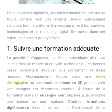
Pour les jeunes diplômés, surtout les bacheliers, orienter sa
future carrière n’est pas évident. Devenir webdesigner
s’impose tout naturellement à ceux qui aiment les nouvelles
technologies et le marketing digital. Retrouvez dans cet
article les conseils pour y arriver.
1. Suivre une formation adéquate
La possibilité d’apprendre en étant autodidacte attire les
jeunes dans le monde la nouvelle technologie. Les bonnes
bases permettent d’évoluer plus rapidement et d’être
reconnu. Heureusement, étudier dans une
école
d’infographie
ou une
école d’animation 3D
pour devenir
web designer est désormais possible. À l’issue de la
formation suivie en
enseignement supérieur
, la personne
une licence ou une maîtrise. D’autres
formations
diplômantes
dans le domaine de l’audiovisuel, de la