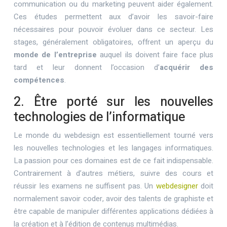
communication ou du marketing peuvent aider également.
Ces études permettent aux d’avoir les savoir-faire
nécessaires pour pouvoir évoluer dans ce secteur. Les
stages, généralement obligatoires, offrent un aperçu du
monde de l’entreprise
auquel ils doivent faire face plus
tard et leur donnent l’occasion d’
acquérir des
compétences
.
2. Être porté sur les nouvelles
technologies de l’informatique
Le monde du webdesign est essentiellement tourné vers
les nouvelles technologies et les langages informatiques.
La passion pour ces domaines est de ce fait indispensable.
Contrairement à d’autres métiers, suivre des cours et
réussir les examens ne suffisent pas. Un
webdesigner
doit
normalement savoir coder, avoir des talents de graphiste et
être capable de manipuler différentes applications dédiées à
la création et à l’édition de contenus multimédias.