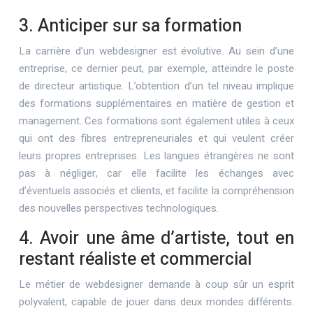
3. Anticiper sur sa formation
La carrière d’un webdesigner est évolutive. Au sein d’une
entreprise, ce dernier peut, par exemple, atteindre le poste
de directeur artistique. L’obtention d’un tel niveau implique
des formations supplémentaires en matière de gestion et
management. Ces formations sont également utiles à ceux
qui ont des fibres entrepreneuriales et qui veulent créer
leurs propres entreprises. Les langues étrangères ne sont
pas à négliger, car elle facilite les échanges avec
d’éventuels associés et clients, et facilite la compréhension
des nouvelles perspectives technologiques.
4. Avoir une âme d’artiste, tout en
restant réaliste et commercial
Le métier de webdesigner demande à coup sûr un esprit
polyvalent, capable de jouer dans deux mondes différents.