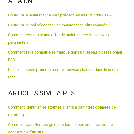
À LA UNE
Pourquoi la maintenance web prévient les erreurs critiques ?
Pourquoi Drupal nécessite une maintenance plus avancée ?
Comment construire une offre de maintenance de site web
pertinente ?
Comment faire connaître sa marque dans un réseau professionnel
B2B
Utiliser LinkedIn pour recruter de nouveaux talents dans le secteur
tech
ARTICLES SIMILAIRES
Comment identifier les attentes clients à partir des données de
reporting
Comment concilier design esthétique et performance lors de la
conception d’un site ?