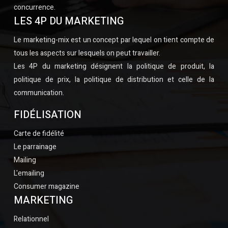
concurrence.
LES 4P DU MARKETING
Le marketing-mix est un concept par lequel on tient compte de
tous les aspects sur lesquels on peut travailler.
Les 4P du marketing désignent la politique de produit, la
politique de prix, la politique de distribution et celle de la
communication.
FIDÉLISATION
Carte de fidélité
Le parrainage
Mailing
L'emailing
Consumer magazine
MARKETING
Relationnel