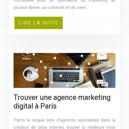
formidable pour un spécialiste du marketing de
pouvoir libérer sa créativité et de créer…
LIRE LA SUITE
Trouver une agence marketing
digital à Paris
Parmi la longue liste d’agences spécialisée dans la
création de sites internet, trouver la meilleure n’est