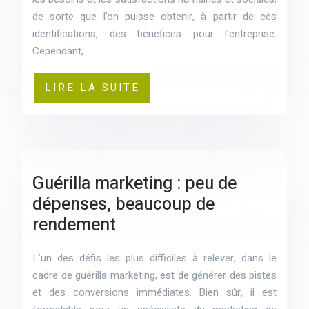
de sorte que l’on puisse obtenir, à partir de ces
identifications, des bénéfices pour l’entreprise.
Cependant,…
LIRE LA SUITE
Guérilla marketing : peu de
dépenses, beaucoup de
rendement
L’un des défis les plus difficiles à relever, dans le
cadre de guérilla marketing, est de générer des pistes
et des conversions immédiates. Bien sûr, il est