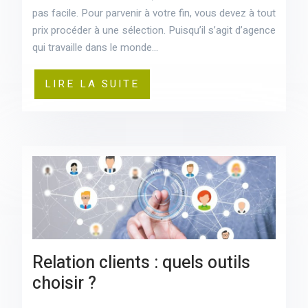
pas facile. Pour parvenir à votre fin, vous devez à tout
prix procéder à une sélection. Puisqu’il s’agit d’agence
qui travaille dans le monde…
LIRE LA SUITE
Relation clients : quels outils
choisir ?