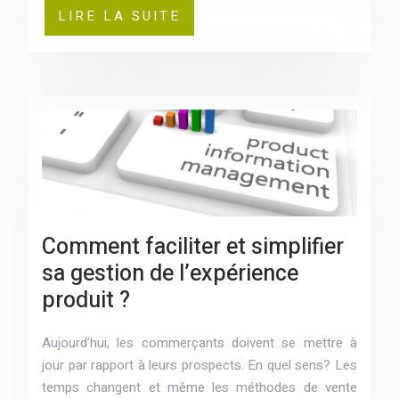
LIRE LA SUITE
Comment faciliter et simplifier
sa gestion de l’expérience
produit ?
Aujourd’hui, les commerçants doivent se mettre à
jour par rapport à leurs prospects. En quel sens? Les
temps changent et même les méthodes de vente