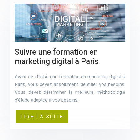
Suivre une formation en
marketing digital à Paris
Avant de choisir une formation en marketing digital à
Paris, vous devez absolument identifier vos besoins.
Vous devez déterminer la meilleure méthodologie
d’étude adaptée à vos besoins.
LIRE LA SUITE