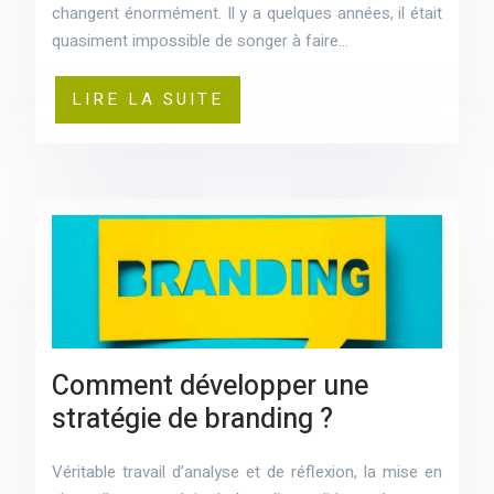
changent énormément. Il y a quelques années, il était
quasiment impossible de songer à faire…
LIRE LA SUITE
Comment développer une
stratégie de branding ?
Véritable travail d’analyse et de réflexion, la mise en