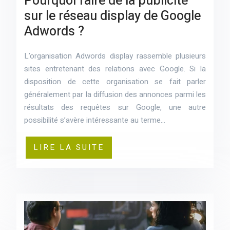
Pourquoi faire de la publicité
sur le réseau display de Google
Adwords ?
L’organisation Adwords display rassemble plusieurs
sites entretenant des relations avec Google. Si la
disposition de cette organisation se fait parler
généralement par la diffusion des annonces parmi les
résultats des requêtes sur Google, une autre
possibilité s’avère intéressante au terme…
LIRE LA SUITE