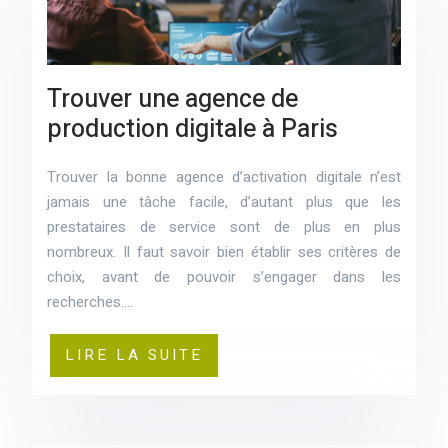
Trouver une agence de
production digitale à Paris
Trouver la bonne agence d’activation digitale n’est
jamais une tâche facile, d’autant plus que les
prestataires de service sont de plus en plus
nombreux. Il faut savoir bien établir ses critères de
choix, avant de pouvoir s’engager dans les
recherches….
LIRE LA SUITE