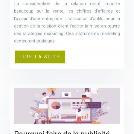
La considération de la relation client importe
beaucoup sur la vente, les chiffres d’affaires et
l’avenir d’une entreprise. L’utilisation d’outils pour la
gestion de la relation client facilite la mise en œuvre
des stratégies marketing. Ces instruments marketing
demeurent pratiques…
LIRE LA SUITE