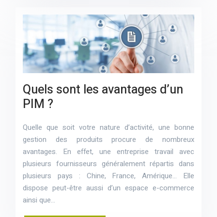
Quels sont les avantages d’un
PIM ?
Quelle que soit votre nature d’activité, une bonne
gestion des produits procure de nombreux
avantages. En effet, une entreprise travail avec
plusieurs fournisseurs généralement répartis dans
plusieurs pays : Chine, France, Amérique… Elle
dispose peut-être aussi d’un espace e-commerce
ainsi que…