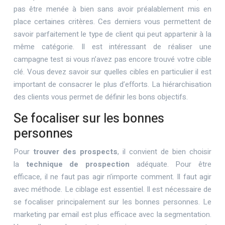
pas être menée à bien sans avoir préalablement mis en
place certaines critères. Ces derniers vous permettent de
savoir parfaitement le type de client qui peut appartenir à la
même catégorie. Il est intéressant de réaliser une
campagne test si vous n’avez pas encore trouvé votre cible
clé. Vous devez savoir sur quelles cibles en particulier il est
important de consacrer le plus d’efforts. La hiérarchisation
des clients vous permet de définir les bons objectifs.
Se focaliser sur les bonnes
personnes
Pour
trouver des prospects
, il convient de bien choisir
la
technique de prospection
adéquate. Pour être
efficace, il ne faut pas agir n’importe comment. Il faut agir
avec méthode. Le ciblage est essentiel. Il est nécessaire de
se focaliser principalement sur les bonnes personnes. Le
marketing par email est plus efficace avec la segmentation.