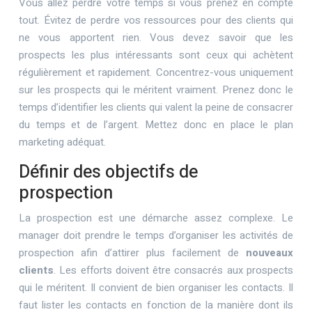
Vous allez perdre votre temps si vous prenez en compte
tout. Évitez de perdre vos ressources pour des clients qui
ne vous apportent rien. Vous devez savoir que les
prospects les plus intéressants sont ceux qui achètent
régulièrement et rapidement. Concentrez-vous uniquement
sur les prospects qui le méritent vraiment. Prenez donc le
temps d’identifier les clients qui valent la peine de consacrer
du temps et de l’argent. Mettez donc en place le plan
marketing adéquat.
Définir des objectifs de
prospection
La prospection est une démarche assez complexe. Le
manager doit prendre le temps d’organiser les activités de
prospection afin d’attirer plus facilement de
nouveaux
clients
. Les efforts doivent être consacrés aux prospects
qui le méritent. Il convient de bien organiser les contacts. Il
faut lister les contacts en fonction de la manière dont ils