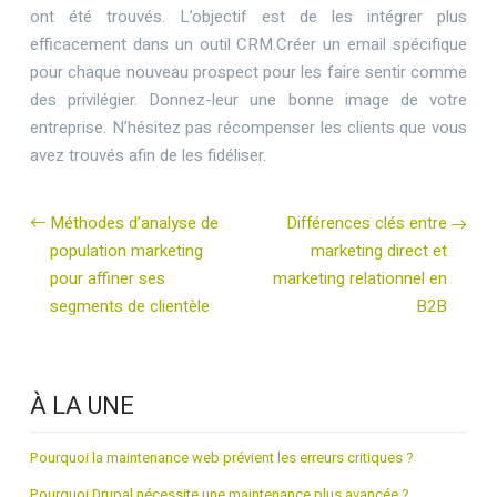
ont été trouvés. L’objectif est de les intégrer plus
efficacement dans un outil CRM.Créer un email spécifique
pour chaque nouveau prospect pour les faire sentir comme
des privilégier. Donnez-leur une bonne image de votre
entreprise. N’hésitez pas récompenser les clients que vous
avez trouvés afin de les fidéliser.
Méthodes d’analyse de
Différences clés entre
population marketing
marketing direct et
pour affiner ses
marketing relationnel en
segments de clientèle
B2B
À LA UNE
Pourquoi la maintenance web prévient les erreurs critiques ?
Pourquoi Drupal nécessite une maintenance plus avancée ?