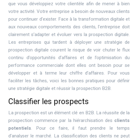
que vous développiez votre clientèle afin de mener à bien
votre activité. Votre entreprise a besoin de nouveaux clients
pour continuer d’exister. Face à la transformation digitale et
aux nouveaux comportements des clients, l’entreprise doit
clairement s’adapter et évoluer vers la prospection digitale.
Les entreprises qui tardent à déployer une stratégie de
prospection digitale courent le risque de voir chuter le flux
continu d’opportunités d’affaires et de l’optimisation du
performance commerciale dont elles ont besoin pour se
développer et à terme leur chiffre d’affaires. Pour vous
faciliter les tâches, voici les bonnes pratiques pour définir
une stratégie digitale et réussir la prospection B2B.
Classifier les prospects
La prospection est un élément clé en B2B. La réussite de la
prospection commence par la hiérarchisation des
clients
potentiels
. Pour ce faire, il faut prendre le temps
d’analyser le marché. La classification des clients ne peut