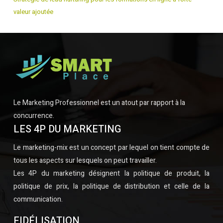
valeur ajoutée
Le Marketing Professionnel est un atout par rapport à la
concurrence.
LES 4P DU MARKETING
Le marketing-mix est un concept par lequel on tient compte de
tous les aspects sur lesquels on peut travailler.
Les 4P du marketing désignent la politique de produit, la
politique de prix, la politique de distribution et celle de la
communication.
FIDÉLISATION