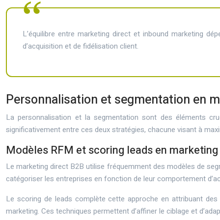
L’équilibre entre marketing direct et inbound marketing dép
d’acquisition et de fidélisation client.
Personnalisation et segmentation en 
La personnalisation et la segmentation sont des éléments cruci
significativement entre ces deux stratégies, chacune visant à maxi
Modèles RFM et scoring leads en marketing 
Le marketing direct B2B utilise fréquemment des modèles de segm
catégoriser les entreprises en fonction de leur comportement d’acha
Le scoring de leads complète cette approche en attribuant des po
marketing. Ces techniques permettent d’affiner le ciblage et d’ada