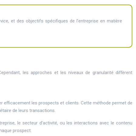
ice, et des objectifs spécifiques de l’entreprise en matière
ependant, les approches et les niveaux de granularité diffèrent
r efficacement les prospects et clients. Cette méthode permet de
étaire de leurs transactions.
prise, le secteur d’activité, ou les interactions avec le contenu
chaque prospect.