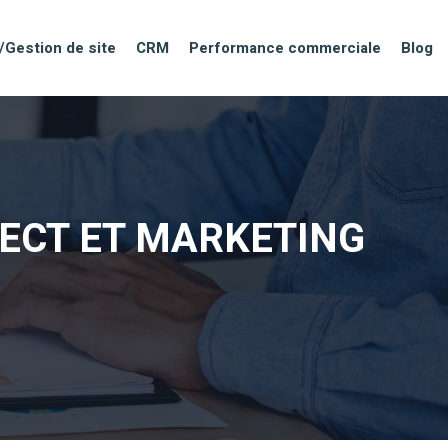
/Gestion de site
CRM
Performance commerciale
Blog
RECT ET MARKETING