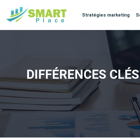
Stratégies marketing
S
DIFFÉRENCES CLÉS