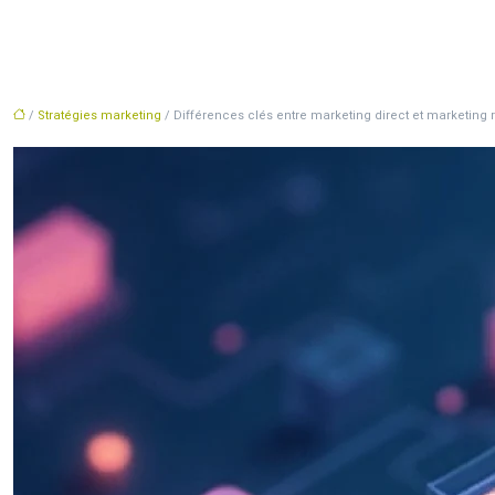
/
Stratégies marketing
/ Différences clés entre marketing direct et marketing 