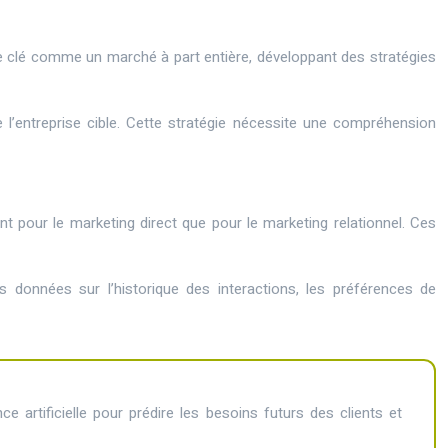
e clé comme un marché à part entière, développant des stratégies
l’entreprise cible. Cette stratégie nécessite une compréhension
 pour le marketing direct que pour le marketing relationnel. Ces
s données sur l’historique des interactions, les préférences de
 artificielle pour prédire les besoins futurs des clients et