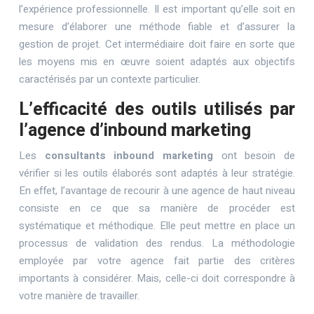
l’expérience professionnelle. Il est important qu’elle soit en
mesure d’élaborer une méthode fiable et d’assurer la
gestion de projet. Cet intermédiaire doit faire en sorte que
les moyens mis en œuvre soient adaptés aux objectifs
caractérisés par un contexte particulier.
L’efficacité des outils utilisés par
l’agence d’inbound marketing
Les
consultants inbound marketing
ont besoin de
vérifier si les outils élaborés sont adaptés à leur stratégie.
En effet, l’avantage de recourir à une agence de haut niveau
consiste en ce que sa manière de procéder est
systématique et méthodique. Elle peut mettre en place un
processus de validation des rendus. La méthodologie
employée par votre agence fait partie des critères
importants à considérer. Mais, celle-ci doit correspondre à
votre manière de travailler.