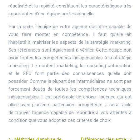
réactivité et la rapidité constituent les caractéristiques très
importantes d’une équipe professionnelle.
Par la suite, l’équipe de votre agence doit être capable de
vous faire monter en compétence. Il faut qu’elle ait
l’habileté à maîtriser les aspects de la stratégie marketing.
Ses références sont également à vérifier. Cette équipe doit
avoir toutes les compétences indispensables à la stratégie
marketing. Le content marketing, le marketing automation
et le SEO font partie des connaissances qu’elle doit
posséder. Comme la plupart des intermédiaires ne sont pas
forcement doués de toutes les compétences techniques
indispensables, il est préférable de choisir l’agence qui est
alliée avec plusieurs partenaires compétents. Il sera facile
de trouver l’agence capable de répondre à vos attentes à
condition que vous adoptiez ces critères de choix.
Méthodes d’analyse de
Différences clés entre