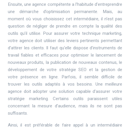
Ensuite, une agence compétente a l’habitude d’entreprendre
une démarche d’optimisation permanente. Mais, au
moment où vous choisissez cet intermédiaire, il n’est pas
question de négliger de prendre en compte la qualité des
outils qu’il utilise. Pour assurer votre technique marketing,
votre agence doit utiliser des leviers pertinents permettant
d’attirer les clients. Il faut qu’elle dispose d’instruments de
travail fiables et efficaces pour optimiser le lancement de
nouveaux produits, la publication de nouveaux contenus, le
développement de votre stratégie SEO et la gestion de
votre présence en ligne. Parfois, il semble difficile de
trouver les outils adaptés à vos besoins. Une meilleure
agence doit adopter une solution capable d’assurer votre
stratégie marketing. Certains outils paraissent utiles
concernant la mesure d’audience, mais ils ne sont pas
suffisants.
Ainsi, il est préférable de faire appel à un intermédiaire