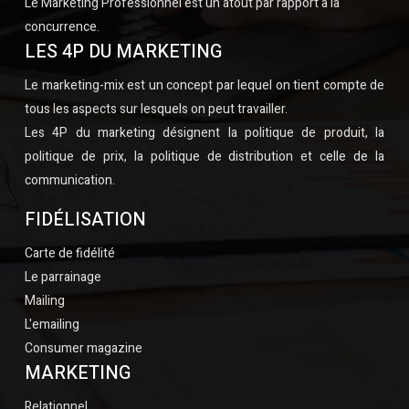
Le Marketing Professionnel est un atout par rapport à la
concurrence.
LES 4P DU MARKETING
Le marketing-mix est un concept par lequel on tient compte de
tous les aspects sur lesquels on peut travailler.
Les 4P du marketing désignent la politique de produit, la
politique de prix, la politique de distribution et celle de la
communication.
FIDÉLISATION
Carte de fidélité
Le parrainage
Mailing
L'emailing
Consumer magazine
MARKETING
Relationnel