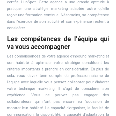
certifié HubSpot. Cette agence a une grande aptitude à
pratiquer une stratégie marketing adaptée outre qu’elle
reçoit une formation continue. Néanmoins, sa compétence
dans l’exercice de son activité et son expérience restent à
considérer.
Les compétences de l’équipe qui
va vous accompagner
Les connaissances de votre agence d’inbound marketing et
son habileté à optimiser votre stratégie constituent les
critères importants à prendre en considération. En plus de
cela, vous devez tenir compte du professionnalisme de
l’équipe avec laquelle vous pensez collaborer pour élaborer
votre technique marketing. Il s’agit de considérer son
expérience. Vous ne pouvez pas engager des
collaborateurs qui n’ont pas encore eu l’occasion de
montrer leur habileté. La capacité d’organiser, la faculté de
communication, la disponibilité, la capacité d’adaptation, la