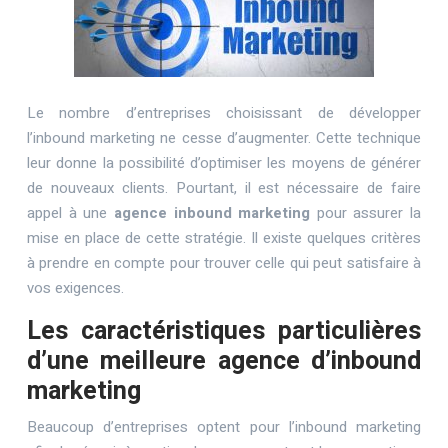
Le nombre d’entreprises choisissant de développer
l’inbound marketing ne cesse d’augmenter. Cette technique
leur donne la possibilité d’optimiser les moyens de générer
de nouveaux clients. Pourtant, il est nécessaire de faire
appel à une
agence inbound marketing
pour assurer la
mise en place de cette stratégie. Il existe quelques critères
à prendre en compte pour trouver celle qui peut satisfaire à
vos exigences.
Les caractéristiques particulières
d’une meilleure agence d’inbound
marketing
Beaucoup d’entreprises optent pour l’inbound marketing