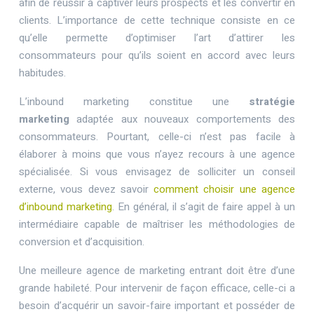
afin de réussir à captiver leurs prospects et les convertir en
clients. L’importance de cette technique consiste en ce
qu’elle permette d’optimiser l’art d’attirer les
consommateurs pour qu’ils soient en accord avec leurs
habitudes.
L’inbound marketing constitue une
stratégie
marketing
adaptée aux nouveaux comportements des
consommateurs. Pourtant, celle-ci n’est pas facile à
élaborer à moins que vous n’ayez recours à une agence
spécialisée. Si vous envisagez de solliciter un conseil
externe, vous devez savoir
comment choisir une agence
d’inbound marketing
. En général, il s’agit de faire appel à un
intermédiaire capable de maîtriser les méthodologies de
conversion et d’acquisition.
Une meilleure agence de marketing entrant doit être d’une
grande habileté. Pour intervenir de façon efficace, celle-ci a
besoin d’acquérir un savoir-faire important et posséder de