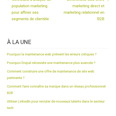
population marketing
marketing direct et
pour affiner ses
marketing relationnel en
segments de clientèle
B2B
À LA UNE
Pourquoi la maintenance web prévient les erreurs critiques ?
Pourquoi Drupal nécessite une maintenance plus avancée ?
Comment construire une offre de maintenance de site web
pertinente ?
Comment faire connaître sa marque dans un réseau professionnel
B2B
Utiliser LinkedIn pour recruter de nouveaux talents dans le secteur
tech