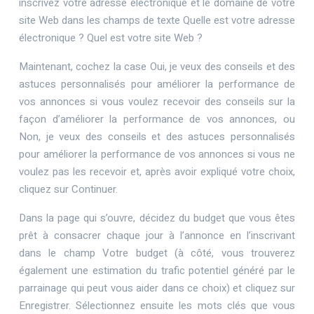
inscrivez votre adresse électronique et le domaine de votre
site Web dans les champs de texte Quelle est votre adresse
électronique ? Quel est votre site Web ?
Maintenant, cochez la case Oui, je veux des conseils et des
astuces personnalisés pour améliorer la performance de
vos annonces si vous voulez recevoir des conseils sur la
façon d’améliorer la performance de vos annonces, ou
Non, je veux des conseils et des astuces personnalisés
pour améliorer la performance de vos annonces si vous ne
voulez pas les recevoir et, après avoir expliqué votre choix,
cliquez sur Continuer.
Dans la page qui s’ouvre, décidez du budget que vous êtes
prêt à consacrer chaque jour à l’annonce en l’inscrivant
dans le champ Votre budget (à côté, vous trouverez
également une estimation du trafic potentiel généré par le
parrainage qui peut vous aider dans ce choix) et cliquez sur
Enregistrer. Sélectionnez ensuite les mots clés que vous