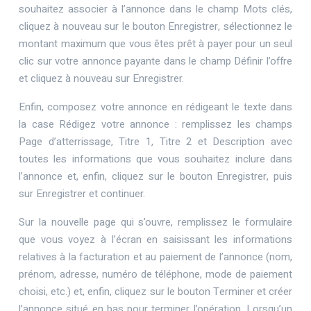
souhaitez associer à l’annonce dans le champ Mots clés,
cliquez à nouveau sur le bouton Enregistrer, sélectionnez le
montant maximum que vous êtes prêt à payer pour un seul
clic sur votre annonce payante dans le champ Définir l’offre
et cliquez à nouveau sur Enregistrer.
Enfin, composez votre annonce en rédigeant le texte dans
la case Rédigez votre annonce : remplissez les champs
Page d’atterrissage, Titre 1, Titre 2 et Description avec
toutes les informations que vous souhaitez inclure dans
l’annonce et, enfin, cliquez sur le bouton Enregistrer, puis
sur Enregistrer et continuer.
Sur la nouvelle page qui s’ouvre, remplissez le formulaire
que vous voyez à l’écran en saisissant les informations
relatives à la facturation et au paiement de l’annonce (nom,
prénom, adresse, numéro de téléphone, mode de paiement
choisi, etc.) et, enfin, cliquez sur le bouton Terminer et créer
l’annonce situé en bas pour terminer l’opération. Lorsqu’un