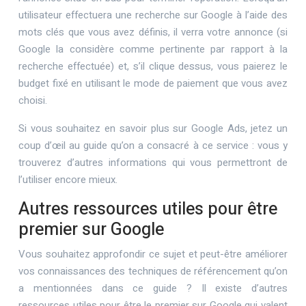
utilisateur effectuera une recherche sur Google à l’aide des
mots clés que vous avez définis, il verra votre annonce (si
Google la considère comme pertinente par rapport à la
recherche effectuée) et, s’il clique dessus, vous paierez le
budget fixé en utilisant le mode de paiement que vous avez
choisi.
Si vous souhaitez en savoir plus sur Google Ads, jetez un
coup d’œil au guide qu’on a consacré à ce service : vous y
trouverez d’autres informations qui vous permettront de
l’utiliser encore mieux.
Autres ressources utiles pour être
premier sur Google
Vous souhaitez approfondir ce sujet et peut-être améliorer
vos connaissances des techniques de référencement qu’on
a mentionnées dans ce guide ? Il existe d’autres
ressources utiles pour être le premier sur Google qui valent