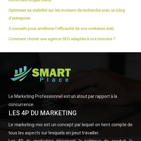
Optimiser sa visibilité sur les moteurs de recherche avec un blog
d’entreprise
5 conseils pour améliorer l’efficacité de vos contenus web
Comment choisir une agence SEO adaptée à vos besoins ?
Le Marketing Professionnel est un atout par rapport à la
concurrence.
LES 4P DU MARKETING
Le marketing-mix est un concept par lequel on tient compte de
tous les aspects sur lesquels on peut travailler.