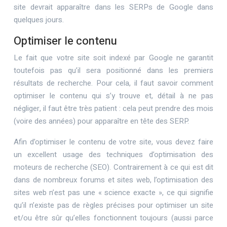
site devrait apparaître dans les SERPs de Google dans
quelques jours.
Optimiser le contenu
Le fait que votre site soit indexé par Google ne garantit
toutefois pas qu’il sera positionné dans les premiers
résultats de recherche. Pour cela, il faut savoir comment
optimiser le contenu qui s’y trouve et, détail à ne pas
négliger, il faut être très patient : cela peut prendre des mois
(voire des années) pour apparaître en tête des SERP.
Afin d’optimiser le contenu de votre site, vous devez faire
un excellent usage des techniques d’optimisation des
moteurs de recherche (SEO). Contrairement à ce qui est dit
dans de nombreux forums et sites web, l’optimisation des
sites web n’est pas une « science exacte », ce qui signifie
qu’il n’existe pas de règles précises pour optimiser un site
et/ou être sûr qu’elles fonctionnent toujours (aussi parce