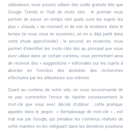
utilisateurs, vous pouvez utiliser des outils gratuits tels que
Google Trends et Outil de mots clés : le premier vous
permet de savoir en temps réel quels sont les sujets les
plus « chauds » du moment et de voir la tendance dans le
temps (si vous vous en souvenez, on en a déjà parlé dans
cette étude approfondie) ; le second, en revanche, vous
permet d’identifier les mots-clés liés au principal que vous
avez utilisé dans un certain contenu, vous permettant ainsi
de recevoir des « suggestions » éditoriales sur les sujets à
aborder en fonction des données des recherches
effectuées par les utilisateurs eux-mêmes.
Quant au contenu de votre site, on vous recommande de
ne pas commettre l’erreur de répéter excessivement le
mot-clé que vous avez décidé d’utiliser : cette pratique,
appelée dans le jargon » Remplissage de mot-clé « , est
mal vue par Google, qui pénalise les contenus réalisés de
cette manière en les reléguant dans les dernières positions