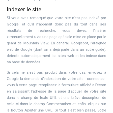
Indexer le site
Si vous avez remarqué que votre site n’est pas indexé par
Google, et qu’il n’apparaît donc pas du tout dans ses
résultats de recherche, vous devez l’insérer
« manuellement » via une page spéciale mise en place par le
géant de Mountain View. En général, Googlebot, l’araignée
web de Google (dont on a déjà parlé dans un autre guide),
détecte automatiquement les sites web et les indexe dans
sa base de données.
Si cela ne s’est pas produit dans votre cas, envoyez à
Google la demande d’indexation de votre site : connectez-
vous à cette page, remplissez le formulaire affiché à l’écran
en saisissant l’adresse de la page d’accueil de votre site
dans le champ de texte URL et une brève description de
celle-ci dans le champ Commentaires et, enfin, cliquez sur
le bouton Ajouter une URL. Si tout s’est bien passé, votre