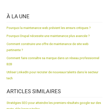
À LA UNE
Pourquoi la maintenance web prévient les erreurs critiques ?
Pourquoi Drupal nécessite une maintenance plus avancée ?
Comment construire une offre de maintenance de site web
pertinente ?
Comment faire connaître sa marque dans un réseau professionnel
B2B
Utiliser LinkedIn pour recruter de nouveaux talents dans le secteur
tech
ARTICLES SIMILAIRES
Stratégies SEO pour atteindre les premiers résultats google sur des
mots-clés longue traîne