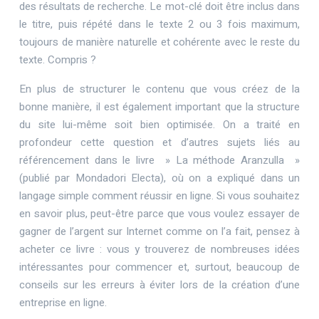
des résultats de recherche. Le mot-clé doit être inclus dans
le titre, puis répété dans le texte 2 ou 3 fois maximum,
toujours de manière naturelle et cohérente avec le reste du
texte. Compris ?
En plus de structurer le contenu que vous créez de la
bonne manière, il est également important que la structure
du site lui-même soit bien optimisée. On a traité en
profondeur cette question et d’autres sujets liés au
référencement dans le livre » La méthode Aranzulla »
(publié par Mondadori Electa), où on a expliqué dans un
langage simple comment réussir en ligne. Si vous souhaitez
en savoir plus, peut-être parce que vous voulez essayer de
gagner de l’argent sur Internet comme on l’a fait, pensez à
acheter ce livre : vous y trouverez de nombreuses idées
intéressantes pour commencer et, surtout, beaucoup de
conseils sur les erreurs à éviter lors de la création d’une
entreprise en ligne.