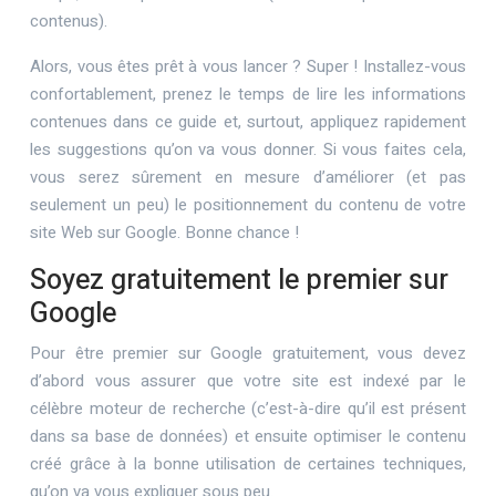
contenus).
Alors, vous êtes prêt à vous lancer ? Super ! Installez-vous
confortablement, prenez le temps de lire les informations
contenues dans ce guide et, surtout, appliquez rapidement
les suggestions qu’on va vous donner. Si vous faites cela,
vous serez sûrement en mesure d’améliorer (et pas
seulement un peu) le positionnement du contenu de votre
site Web sur Google. Bonne chance !
Soyez gratuitement le premier sur
Google
Pour être premier sur Google gratuitement, vous devez
d’abord vous assurer que votre site est indexé par le
célèbre moteur de recherche (c’est-à-dire qu’il est présent
dans sa base de données) et ensuite optimiser le contenu
créé grâce à la bonne utilisation de certaines techniques,
qu’on va vous expliquer sous peu.