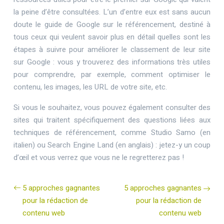
la peine d’être consultées. L’un d’entre eux est sans aucun
doute le guide de Google sur le référencement, destiné à
tous ceux qui veulent savoir plus en détail quelles sont les
étapes à suivre pour améliorer le classement de leur site
sur Google : vous y trouverez des informations très utiles
pour comprendre, par exemple, comment optimiser le
contenu, les images, les URL de votre site, etc.
Si vous le souhaitez, vous pouvez également consulter des
sites qui traitent spécifiquement des questions liées aux
techniques de référencement, comme Studio Samo (en
italien) ou Search Engine Land (en anglais) : jetez-y un coup
d’œil et vous verrez que vous ne le regretterez pas !
5 approches gagnantes
5 approches gagnantes
pour la rédaction de
pour la rédaction de
contenu web
contenu web