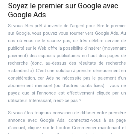
Soyez le premier sur Google avec
Google Ads
Si vous êtes prêt à investir de l’argent pour être le premier
sur Google, vous pouvez vous tourner vers Google Ads. Au
cas où vous ne le sauriez pas, ce très célèbre service de
publicité sur le Web offre la possibilité d’insérer (moyennant
paiement) des espaces publicitaires en haut des pages de
recherche (donc, au-dessus des résultats de recherche
« standard »). C’est une solution à prendre sérieusement en
considération, car Ads ne nécessite pas le paiement d’un
abonnement mensuel (ou d’autres coûts fixes) : vous ne
payez que si l’annonce est effectivement cliquée par un
utilisateur. Intéressant, n’est-ce pas ?
Si vous êtes toujours convaincu de diffuser votre première
annonce avec Google Ads, connectez-vous à sa page
d’accueil, cliquez sur le bouton Commencer maintenant et