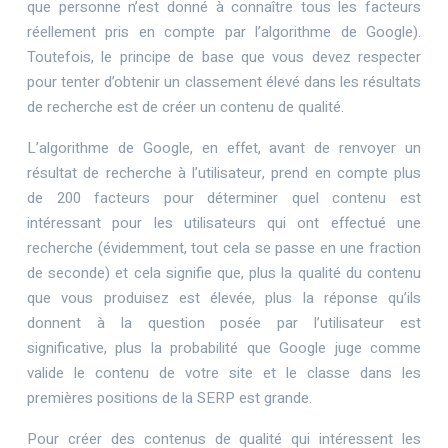
que personne n’est donné à connaître tous les facteurs
réellement pris en compte par l’algorithme de Google).
Toutefois, le principe de base que vous devez respecter
pour tenter d’obtenir un classement élevé dans les résultats
de recherche est de créer un contenu de qualité.
L’algorithme de Google, en effet, avant de renvoyer un
résultat de recherche à l’utilisateur, prend en compte plus
de 200 facteurs pour déterminer quel contenu est
intéressant pour les utilisateurs qui ont effectué une
recherche (évidemment, tout cela se passe en une fraction
de seconde) et cela signifie que, plus la qualité du contenu
que vous produisez est élevée, plus la réponse qu’ils
donnent à la question posée par l’utilisateur est
significative, plus la probabilité que Google juge comme
valide le contenu de votre site et le classe dans les
premières positions de la SERP est grande.
Pour créer des contenus de qualité qui intéressent les